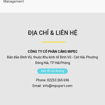
Management.
ĐỊA CHỈ & LIÊN HỆ
CÔNG TY CỔ PHẦN CẢNG MIPEC
Bản đảo Đình Vũ, thuộc Khu kinh tế Đình Vũ - Cát Hải, Phường
Đông Hải, TP Hải Phòng
Bản đồ chỉ đường
Phone :02253 265 696
Email : info@mpcport.com